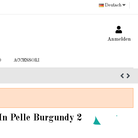
Deutsch
Anmelden
O
ACCESSORI
 In Pelle Burgundy 2