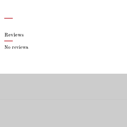
Reviews
No reviews