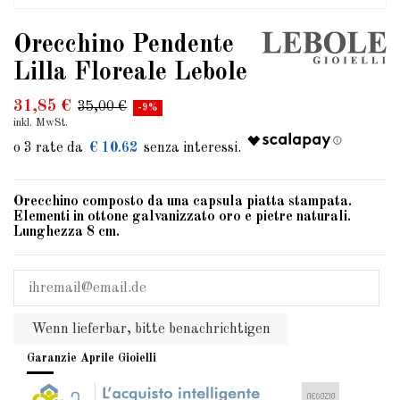
Orecchino Pendente
Lilla Floreale Lebole
31,85 €
35,00 €
-9%
inkl. MwSt.
€ 10.62
Orecchino composto da una capsula piatta stampata.
Elementi in ottone galvanizzato oro e pietre naturali.
Lunghezza 8 cm.
Wenn lieferbar, bitte benachrichtigen
Garanzie Aprile Gioielli