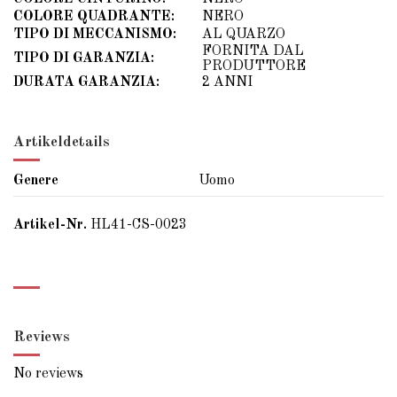
COLORE QUADRANTE:
NERO
TIPO DI MECCANISMO:
AL QUARZO
FORNITA DAL
TIPO DI GARANZIA:
PRODUTTORE
DURATA GARANZIA:
2 ANNI
Artikeldetails
Genere
Uomo
Artikel-Nr.
HL41-CS-0023
Reviews
No reviews