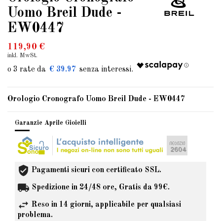
Uomo Breil Dude -
EW0447
119,90 €
inkl. MwSt.
€ 39.97
Orologio Cronografo Uomo Breil Dude - EW0447
Garanzie Aprile Gioielli
Pagamenti sicuri con certificato SSL.
Spedizione in 24/48 ore, Gratis da 99€.
Reso in 14 giorni, applicabile per qualsiasi
problema.