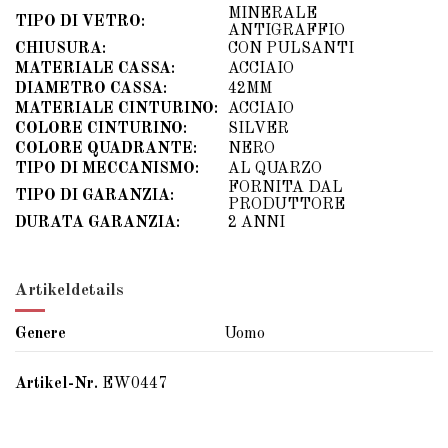
MINERALE
TIPO DI VETRO:
ANTIGRAFFIO
CHIUSURA:
CON PULSANTI
MATERIALE CASSA:
ACCIAIO
DIAMETRO CASSA:
42MM
MATERIALE CINTURINO:
ACCIAIO
COLORE CINTURINO:
SILVER
COLORE QUADRANTE:
NERO
TIPO DI MECCANISMO:
AL QUARZO
FORNITA DAL
TIPO DI GARANZIA:
PRODUTTORE
DURATA GARANZIA:
2 ANNI
Artikeldetails
Genere
Uomo
Artikel-Nr.
EW0447