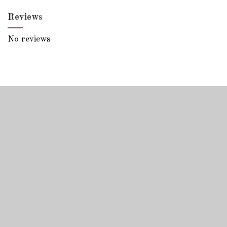
Reviews
No reviews