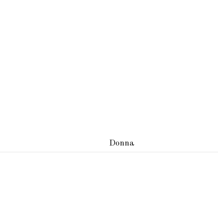
Donna