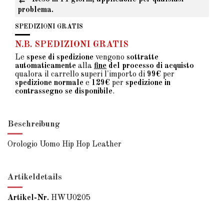
problema.
SPEDIZIONI GRATIS
N.B. SPEDIZIONI GRATIS
Le
spese di spedizione
vengono
sottratte
automaticamente
alla
fine
del processo di acquisto
qualora il carrello superi l'importo di
99€
per
spedizione normale
e
129€
per
spedizione in
contrassegno se disponibile
.
Beschreibung
Orologio Uomo Hip Hop Leather
Artikeldetails
Artikel-Nr.
HWU0205