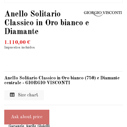
Anello Solitario
Classico in Oro bianco e
Diamante
1.110,00 €
Impuestos incluidos
Anello Solitario Classico in Oro bianco (750) e Diamante
centrale - GIORGIO VISCONTI
Size chart
Ask about price
Garanzie Aprile Gioielli