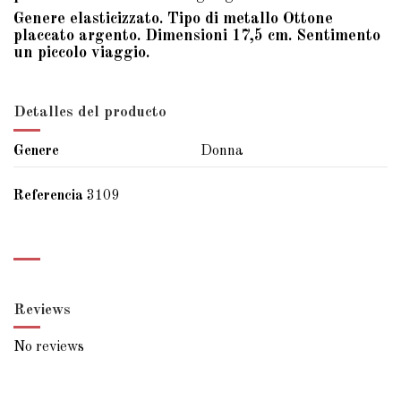
Genere elasticizzato. Tipo di metallo Ottone
placcato argento. Dimensioni 17,5 cm. Sentimento
un piccolo viaggio.
Detalles del producto
Genere
Donna
Referencia
3109
Reviews
No reviews