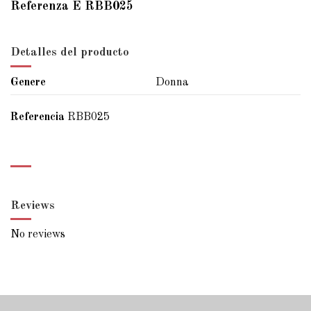
Referenza È RBB025
Detalles del producto
Genere
Donna
Referencia
RBB025
Reviews
No reviews