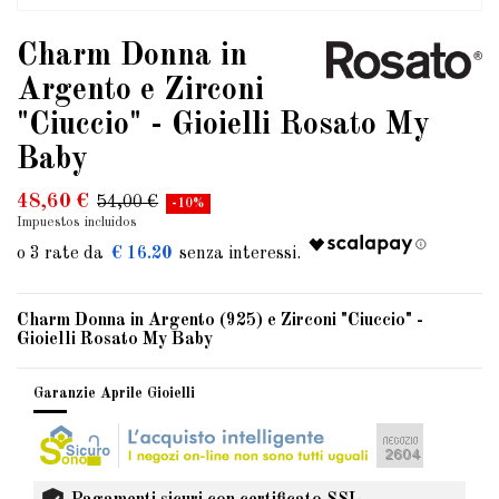
Charm Donna in
Argento e Zirconi
"Ciuccio" - Gioielli Rosato My
Baby
48,60 €
54,00 €
-10%
Impuestos incluidos
€ 16.20
Charm Donna in Argento (925) e Zirconi "Ciuccio" -
Gioielli Rosato My Baby
Garanzie Aprile Gioielli