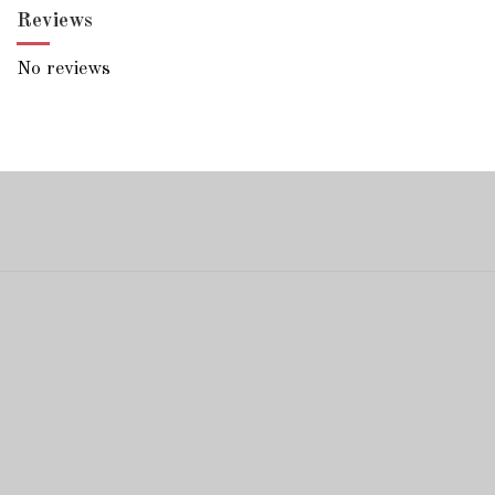
Reviews
No reviews