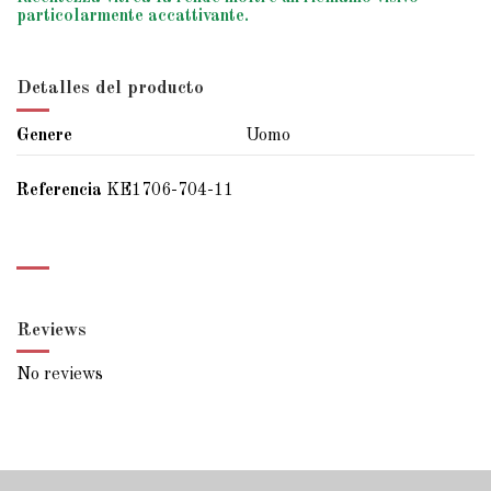
particolarmente accattivante.
Detalles del producto
Genere
Uomo
Referencia
KE1706-704-11
Reviews
No reviews