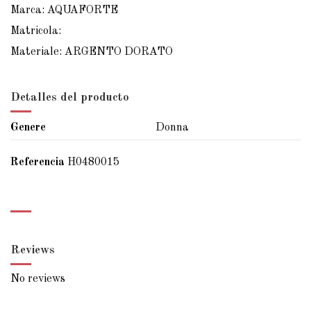
Marca: AQUAFORTE
Matricola:
Materiale: ARGENTO DORATO
Detalles del producto
Genere
Donna
Referencia
H0480015
Reviews
No reviews