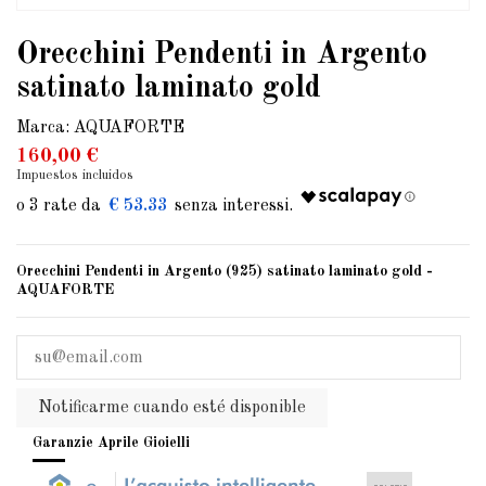
Orecchini Pendenti in Argento
satinato laminato gold
Marca:
AQUAFORTE
160,00 €
Impuestos incluidos
€ 53.33
Orecchini Pendenti in Argento (925) satinato laminato gold -
AQUAFORTE
Notificarme cuando esté disponible
Garanzie Aprile Gioielli