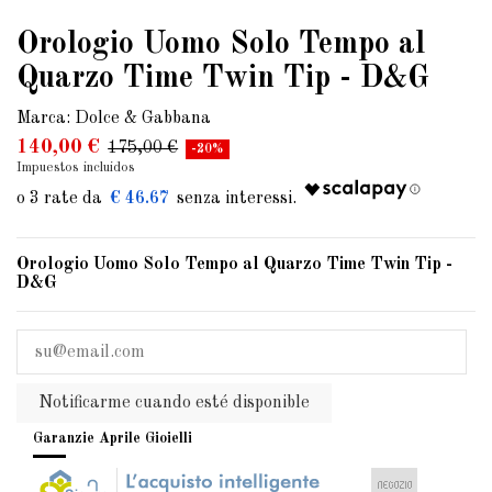
Orologio Uomo Solo Tempo al
Quarzo Time Twin Tip - D&G
Marca:
Dolce & Gabbana
140,00 €
175,00 €
-20%
Impuestos incluidos
€ 46.67
Orologio Uomo Solo Tempo al Quarzo Time Twin Tip -
D&G
Notificarme cuando esté disponible
Garanzie Aprile Gioielli