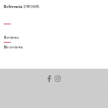
Referencia
DW0695
Reviews
No reviews