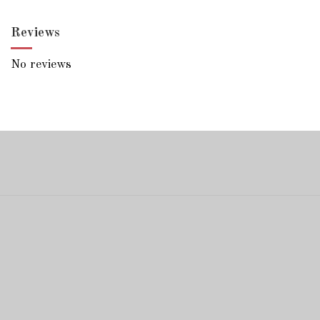
Reviews
No reviews