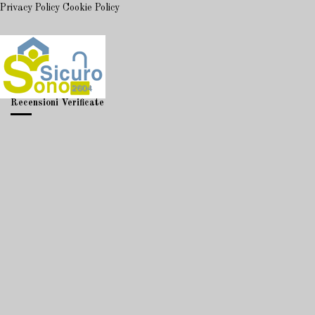
Privacy Policy
Cookie Policy
Recensioni Verificate