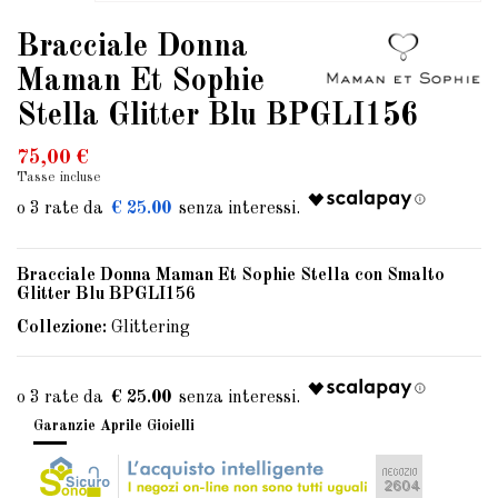
Bracciale Donna
Maman Et Sophie
Stella Glitter Blu BPGLI156
75,00 €
Tasse incluse
€ 25.00
Bracciale Donna Maman Et Sophie Stella con Smalto
Glitter Blu BPGLI156
Collezione:
Glittering
€ 25.00
Garanzie Aprile Gioielli