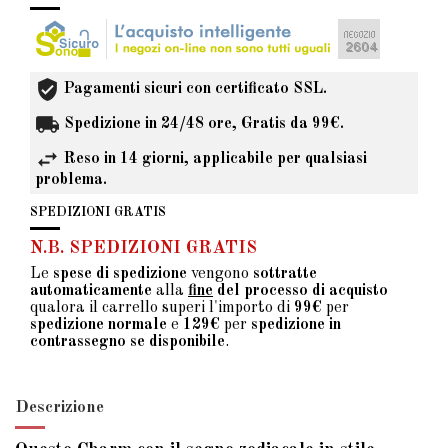
Pagamenti sicuri con certificato SSL.
Spedizione in 24/48 ore, Gratis da 99€.
Reso in 14 giorni, applicabile per qualsiasi
problema.
SPEDIZIONI GRATIS
N.B. SPEDIZIONI GRATIS
Le
spese di spedizione
vengono
sottratte
automaticamente
alla
fine
del processo di acquisto
qualora il carrello superi l'importo di
99€
per
spedizione normale
e
129€
per
spedizione in
contrassegno se disponibile
.
Descrizione