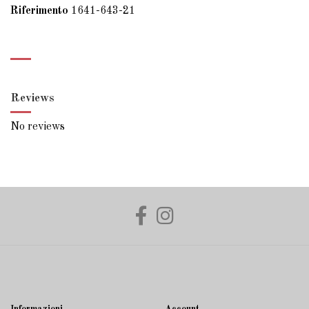
Riferimento
1641-643-21
Reviews
No reviews