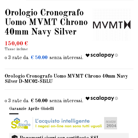
Orologio Cronografo
Uomo MVMT Chrono
40mm Navy Silver
150,00 €
Tasse incluse
€ 50.00
Orologio Cronografo Uomo MVMT Chrono 40mm Navy
Silver D-MC02-SBLU
€ 50.00
Garanzie Aprile Gioielli