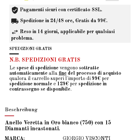
Pagamenti sicuri con certificato SSL.
Spedizione in 24/48 ore, Gratis da 99€.
Reso in 14 giorni, applicabile per qualsiasi
problema.
SPEDIZIONI GRATIS
N.B. SPEDIZIONI GRATIS
Le
spese di spedizione
vengono
sottratte
automaticamente
alla
fine
del processo di acquisto
qualora il carrello superi l'importo di
99€
per
spedizione normale
e
129€
per
spedizione in
contrassegno se disponibile
.
Beschreibung
Anello Veretta in Oro bianco (750) con 15
Diamanti incastonati.
MARCA:
GIORGIO VISCONTI