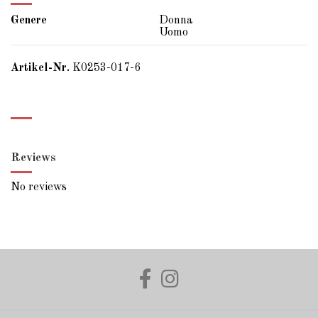
Genere
Donna
Uomo
Artikel-Nr.
K0253-017-6
Reviews
No reviews