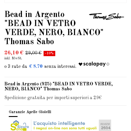
Bead in Argento
"BEAD IN VETRO
VERDE, NERO, BIANCO"
Thomas Sabo
26,10 €
29,00 €
-10%
inkl. MwSt.
€ 8.70
Bead in Argento (925) "BEAD IN VETRO VERDE,
NERO, BIANCO" Thomas Sabo
Spedizione gratuita per importi superiori a 29€
Garanzie Aprile Gioielli