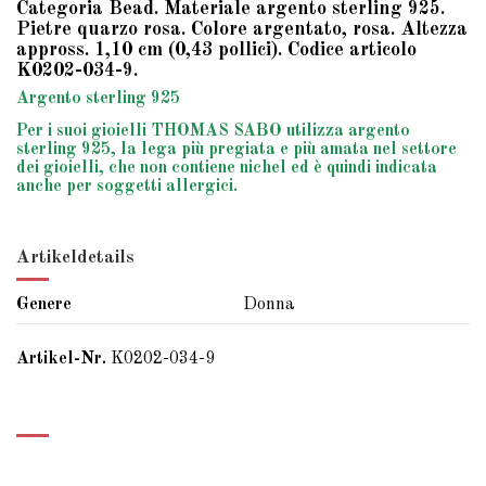
Categoria Bead. Materiale argento sterling 925.
Pietre quarzo rosa. Colore argentato, rosa. Altezza
appross. 1,10 cm (0,43 pollici). Codice articolo
K0202-034-9.
Argento sterling 925
Per i suoi gioielli THOMAS SABO utilizza argento
sterling 925, la lega più pregiata e più amata nel settore
dei gioielli, che non contiene nichel ed è quindi indicata
anche per soggetti allergici.
Artikeldetails
Genere
Donna
Artikel-Nr.
K0202-034-9