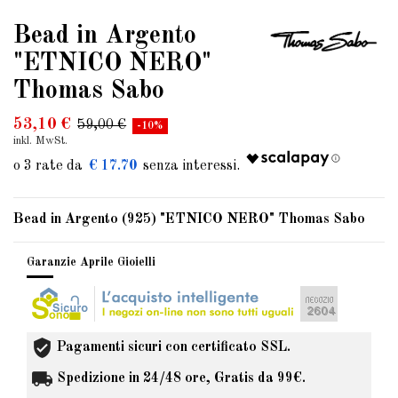
Bead in Argento
"ETNICO NERO"
Thomas Sabo
53,10 €
59,00 €
-10%
inkl. MwSt.
€ 17.70
Bead in Argento (925) "ETNICO NERO" Thomas Sabo
Garanzie Aprile Gioielli
Pagamenti sicuri con certificato SSL.
Spedizione in 24/48 ore, Gratis da 99€.