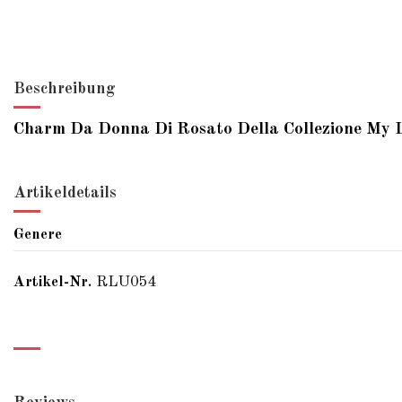
Beschreibung
Charm Da Donna Di Rosato Della Collezione My 
Artikeldetails
Genere
Artikel-Nr.
RLU054