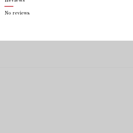
Reviews
No reviews