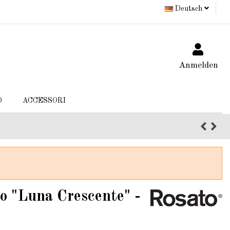
Deutsch
Anmelden
O
ACCESSORI
 "Luna Crescente" -