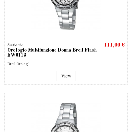
111,00 €
Startseite
Orologio Multifunzione Donna Breil Flash
EW0113
Breil Orologi
View