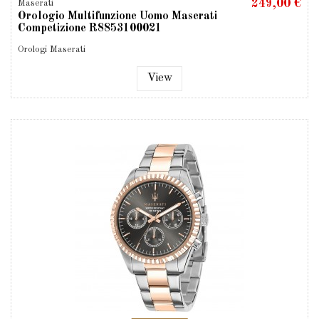
249,00 €
Maserati
Orologio Multifunzione Uomo Maserati
Competizione R8853100021
Orologi Maserati
View