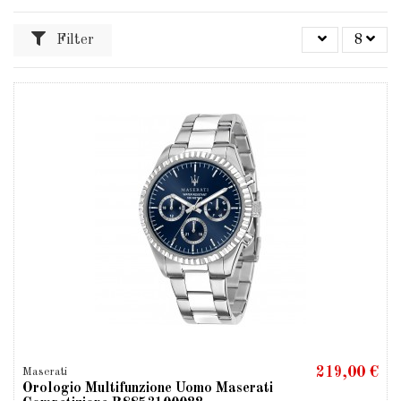
Filter
8
219,00 €
Maserati
Orologio Multifunzione Uomo Maserati