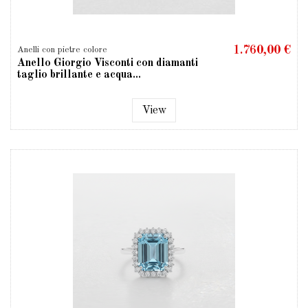
1.760,00 €
Anelli con pietre colore
Anello Giorgio Visconti con diamanti
taglio brillante e acqua...
View