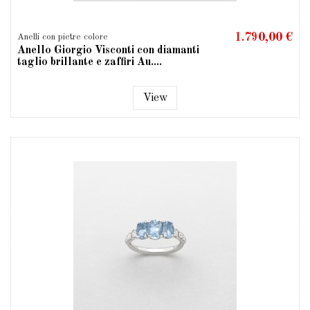
1.790,00 €
Anelli con pietre colore
Anello Giorgio Visconti con diamanti
taglio brillante e zaffiri Au....
View