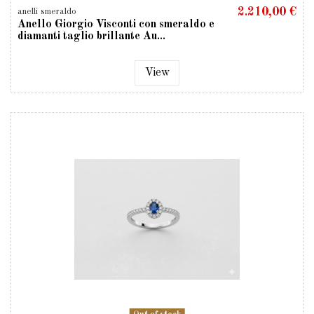
2.210,00 €
anelli smeraldo
Anello Giorgio Visconti con smeraldo e
diamanti taglio brillante Au...
View