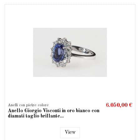
6.050,00 €
Anelli con pietre colore
Anello Giorgio Visconti in oro bianco con
diamati taglio brillante...
View