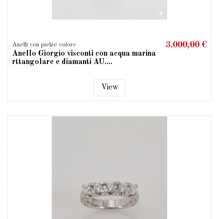
3.000,00 €
Anelli con pietre colore
Anello Giorgio visconti con acqua marina
rttangolare e diamanti AU....
View