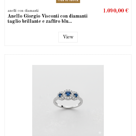
Out of stock
1.090,00 €
anelli con diamanti
Anello Giorgio Visconti con diamanti
taglio brillante e zaffiro blu...
View