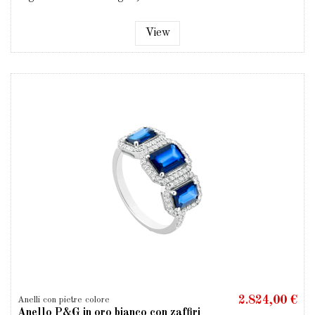
View
2.824,00 €
Anelli con pietre colore
Anello P&G in oro bianco con zaffiri