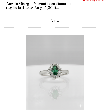
Anello Giorgio Visconti con diamanti
taglio brillante Au g. 5,20 D...
View