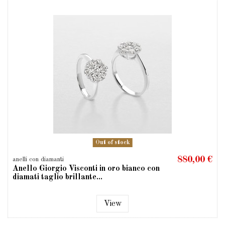
Out of stock
880,00 €
anelli con diamanti
Anello Giorgio Visconti in oro bianco con
diamati taglio brillante...
View