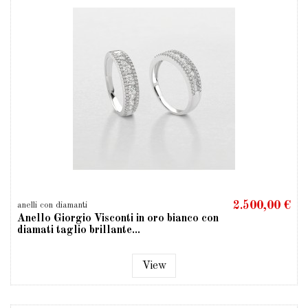
2.500,00 €
anelli con diamanti
Anello Giorgio Visconti in oro bianco con
diamati taglio brillante...
View