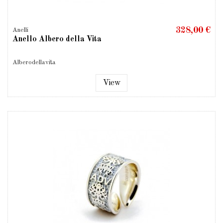
328,00 €
Anelli
Anello Albero della Vita
Alberodellavita
View