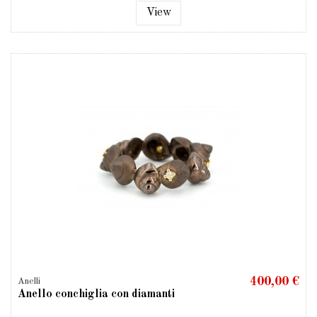
View
400,00 €
Anelli
Anello conchiglia con diamanti