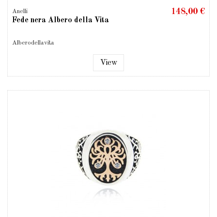
148,00 €
Anelli
Fede nera Albero della Vita
Alberodellavita
View