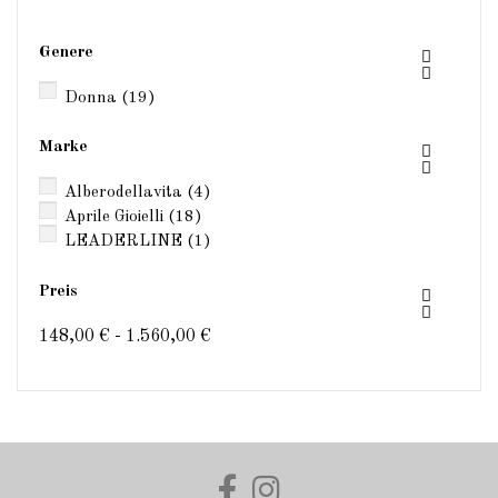
Genere


Donna
(19)
Marke


Alberodellavita
(4)
Aprile Gioielli
(18)
LEADERLINE
(1)
Preis


148,00 € - 1.560,00 €