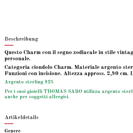
Beschreibung
Questo Charm con il segno zodiacale in stile vintag
personale.
Categoria ciondolo Charm. Materiale argento sterl
Funzioni con incisione. Altezza appross. 2,90 cm.
Argento sterling 925
Per i suoi gioielli THOMAS SABO utilizza argento sterlin
anche per soggetti allergici.
Artikeldetails
Genere