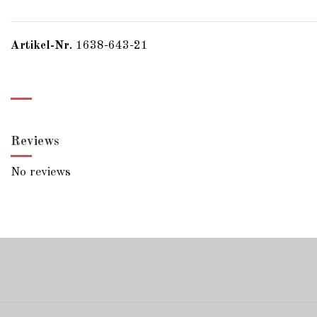
Artikel-Nr.
1638-643-21
Reviews
No reviews