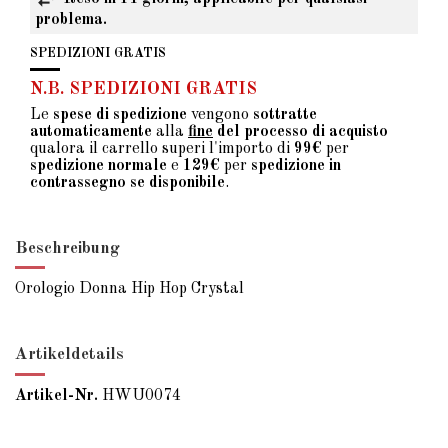
problema.
SPEDIZIONI GRATIS
N.B. SPEDIZIONI GRATIS
Le
spese di spedizione
vengono
sottratte
automaticamente
alla
fine
del processo di acquisto
qualora il carrello superi l'importo di
99€
per
spedizione normale
e
129€
per
spedizione in
contrassegno se disponibile
.
Beschreibung
Orologio Donna Hip Hop Crystal
Artikeldetails
Artikel-Nr.
HWU0074