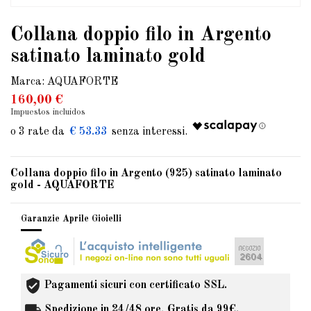
Collana doppio filo in Argento
satinato laminato gold
Marca:
AQUAFORTE
160,00 €
Impuestos incluidos
€ 53.33
Collana doppio filo in Argento (925) satinato laminato
gold
- AQUAFORTE
Garanzie Aprile Gioielli
Pagamenti sicuri con certificato SSL.
Spedizione in 24/48 ore, Gratis da 99€.