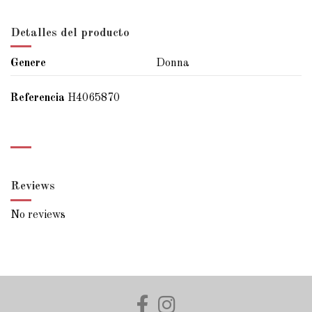
Detalles del producto
Genere
Donna
Referencia
H4065870
Reviews
No reviews