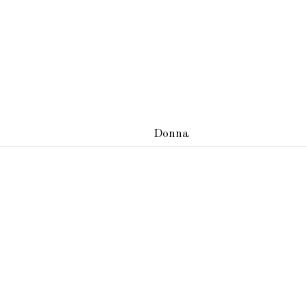
Donna