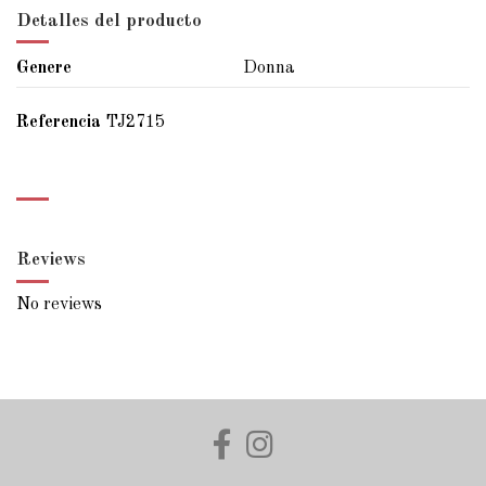
Detalles del producto
Genere
Donna
Referencia
TJ2715
Reviews
No reviews