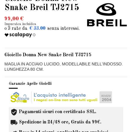
Snake Breil TJ2715
99,00 €
Impuestos incluidos
€ 33.00
Gioiello Donna New Snake Breil TJ2715
MAGLIA IN ACCIAIO LUCIDO, MODELLABILE NELL'INDOSSO.
LUNGHEZZA 80 CM.
Garanzie Aprile Gioielli
Pagamenti sicuri con certificato SSL.
Spedizione in 24/48 ore, Gratis da 99€.