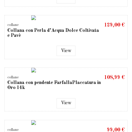
129,00 €
collane
Collana con Perla d’Acqua Dolce Coltivata
e Pavè
View
108,99 €
collane
Collana con pendente FarfallaPlaccatura in
Oro 14k
View
99,00 €
collane