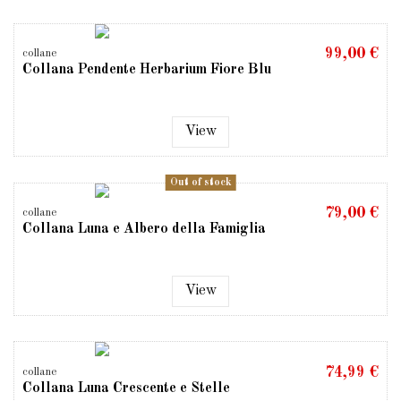
99,00 €
collane
Collana Pendente Herbarium Fiore Blu
View
Out of stock
79,00 €
collane
Collana Luna e Albero della Famiglia
View
74,99 €
collane
Collana Luna Crescente e Stelle