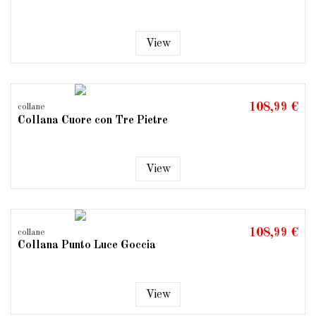
View
108,99 €
collane
Collana Cuore con Tre Pietre
View
108,99 €
collane
Collana Punto Luce Goccia
View