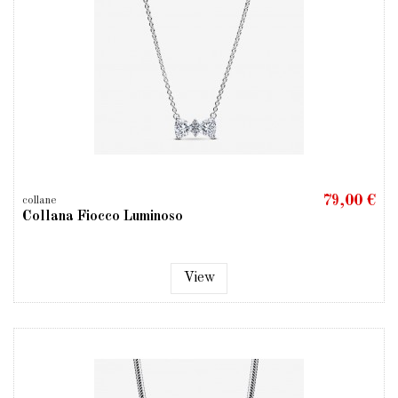
79,00 €
collane
Collana Fiocco Luminoso
View