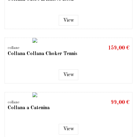
View
159,00 €
collane
Collana Collana Choker Tennis
View
99,00 €
collane
Collana a Catenina
View