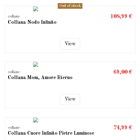
Out of stock
108,99 €
collane
Collana Nodo Infinito
View
69,00 €
collane
Collana Mom, Amore Eterno
View
74,99 €
collane
Collana Cuore Infinito Pietre Luminose