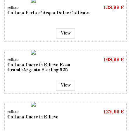
138,99 €
collane
Collana Perla d’Acqua Dolce Coltivata
View
108,99 €
collane
Collana Cuore in Rilievo Rosa
GrandeArgento Sterling 925
View
129,00 €
collane
Collana Cuore in Rilievo