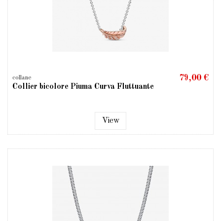
79,00 €
collane
Collier bicolore Piuma Curva Fluttuante
View