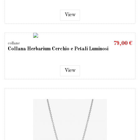
View
79,00 €
collane
Collana Herbarium Cerchio e Petali Luminosi
View