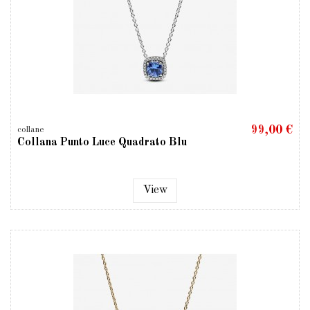
99,00 €
collane
Collana Punto Luce Quadrato Blu
View