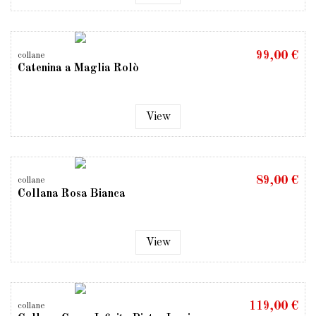
99,00 €
collane
Catenina a Maglia Rolò
View
89,00 €
collane
Collana Rosa Bianca
View
119,00 €
collane