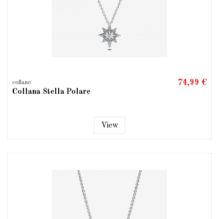
74,99 €
collane
Collana Stella Polare
View