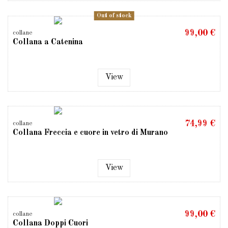
Out of stock
99,00 €
collane
Collana a Catenina
View
74,99 €
collane
Collana Freccia e cuore in vetro di Murano
View
99,00 €
collane
Collana Doppi Cuori