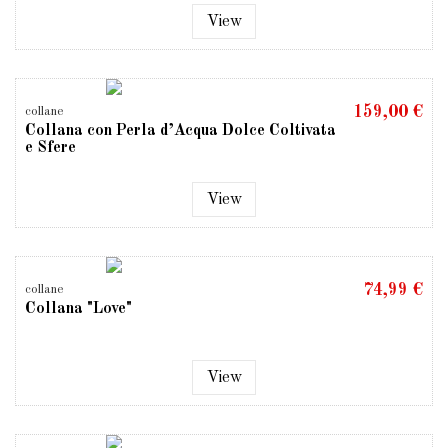
View
159,00 €
collane
Collana con Perla d’Acqua Dolce Coltivata
e Sfere
View
74,99 €
collane
Collana "Love"
View