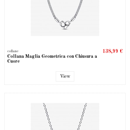
138,99 €
collane
Collana Maglia Geometrica con Chiusura a
Cuore
View