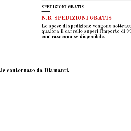
SPEDIZIONI GRATIS
N.B. SPEDIZIONI GRATIS
Le
spese di spedizione
vengono
sottrat
qualora il carrello superi l'importo di
9
contrassegno se disponibile
.
ale contornato da Diamanti.