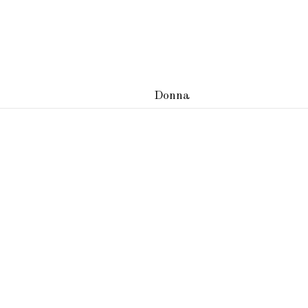
Donna