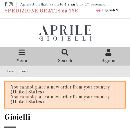
AprileGioielli.it Valutato
4.9
su 5
da
47
recensioni.
English
SPEDIZIONE GRATIS da 99€
Menu
Search
Sign in
Home
Gioielli
You cannot place a new order from your country
(United States).
You cannot place a new order from your country
(United States).
Gioielli