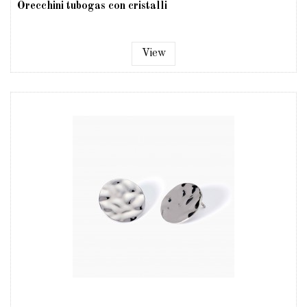
Orecchini tubogas con cristalli
View