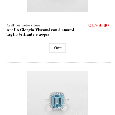
€1,760.00
Anelli con pietre colore
Anello Giorgio Visconti con diamanti
taglio brillante e acqua...
View