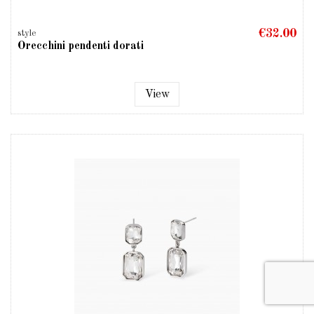
€32.00
style
Orecchini pendenti dorati
View