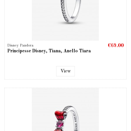
€69.00
Disney Pandora
Principesse Disney, Tiana, Anello Tiara
View