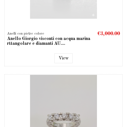
€3,000.00
Anelli con pietre colore
Anello Giorgio visconti con acqua marina
rttangolare e diamanti AU....
View