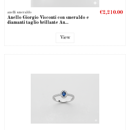
€2,210.00
anelli smeraldo
Anello Giorgio Visconti con smeraldo e
diamanti taglio brillante Au...
View