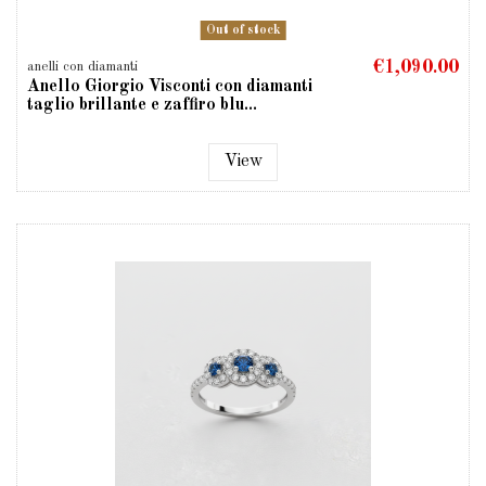
Out of stock
€1,090.00
anelli con diamanti
Anello Giorgio Visconti con diamanti
taglio brillante e zaffiro blu...
View