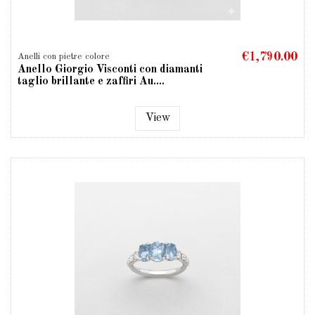
€1,790.00
Anelli con pietre colore
Anello Giorgio Visconti con diamanti
taglio brillante e zaffiri Au....
View