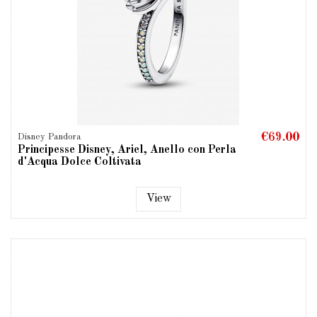
€69.00
Disney Pandora
Principesse Disney, Ariel, Anello con Perla
d'Acqua Dolce Coltivata
View