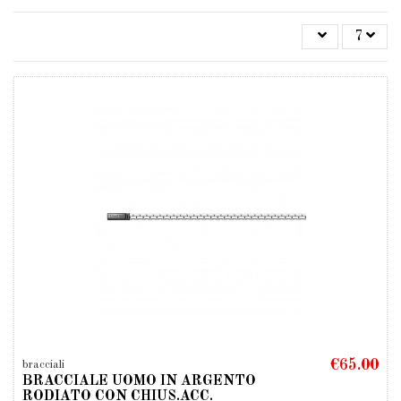
7
€65.00
bracciali
BRACCIALE UOMO IN ARGENTO
RODIATO CON CHIUS.ACC.