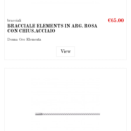
€65.00
bracciali
BRACCIALE ELEMENTS IN ARG. ROSA
CON CHIUS.ACCIAIO
Donna Oro Elements
View