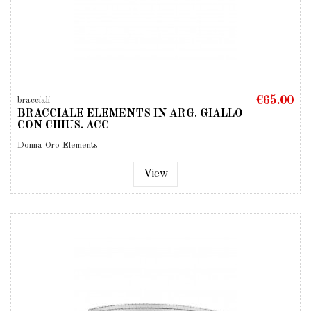
€65.00
bracciali
BRACCIALE ELEMENTS IN ARG. GIALLO
CON CHIUS. ACC
Donna Oro Elements
View