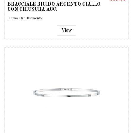
BRACCIALE RIGIDO ARGENTO GIALLO
CON CHIUSURA ACC.
Donna Oro Elements
View