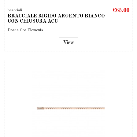
€65.00
bracciali
BRACCIALE RIGIDO ARGENTO BIANCO
CON CHIUSURA ACC
Donna Oro Elements
View