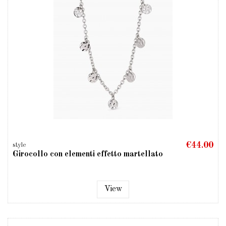
€44.00
style
Girocollo con elementi effetto martellato
View