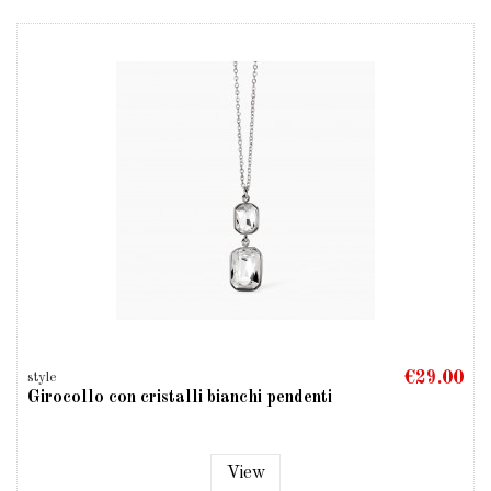
€29.00
style
Girocollo con cristalli bianchi pendenti
View