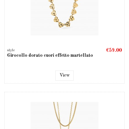
€59.00
style
Girocollo dorato cuori effetto martellato
View