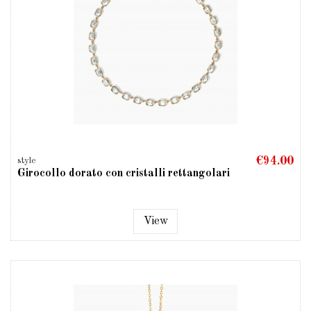
€94.00
style
Girocollo dorato con cristalli rettangolari
View