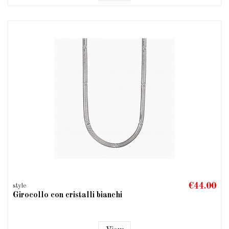
€44.00
style
Girocollo con cristalli bianchi