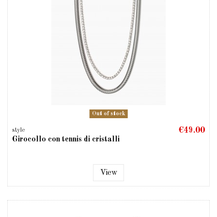
Out of stock
€49.00
style
Girocollo con tennis di cristalli
View