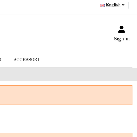
English
Sign in
O
ACCESSORI