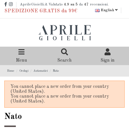
AprileGioielli.it Valutato
4.9
su 5
da
47
recensioni.
English
SPEDIZIONE GRATIS da 99€
Menu
Search
Sign in
Home
Orologi
Automatici
Nato
You cannot place a new order from your country
(United States).
You cannot place a new order from your country
(United States).
Nato