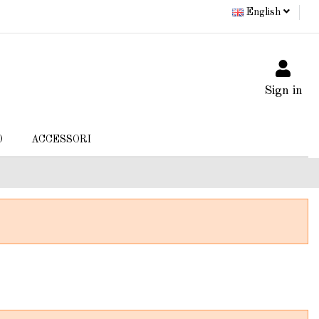
English
Sign in
O
ACCESSORI