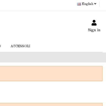
English
Sign in
O
ACCESSORI