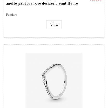
anello pandora rose desiderio scintillante
Pandora
View