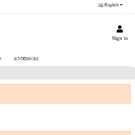
English
Sign in
O
ACCESSORI