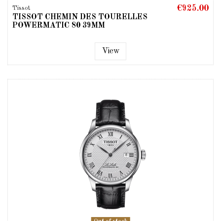
€925.00
Tissot
TISSOT CHEMIN DES TOURELLES
POWERMATIC 80 39MM
View