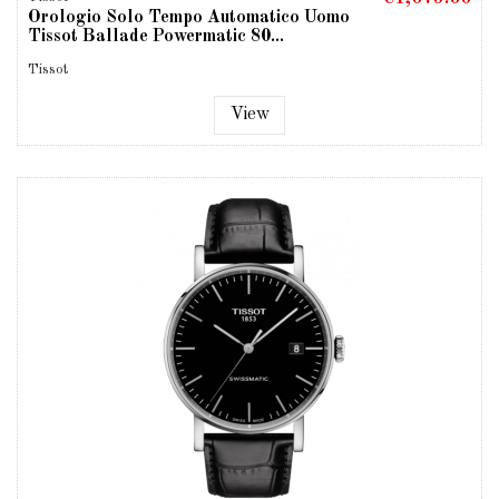
Orologio Solo Tempo Automatico Uomo
Tissot Ballade Powermatic 80...
Tissot
View