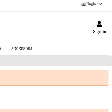
English
Sign in
O
ACCESSORI