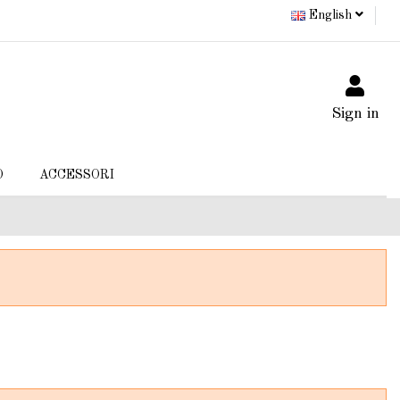
English
Sign in
O
ACCESSORI