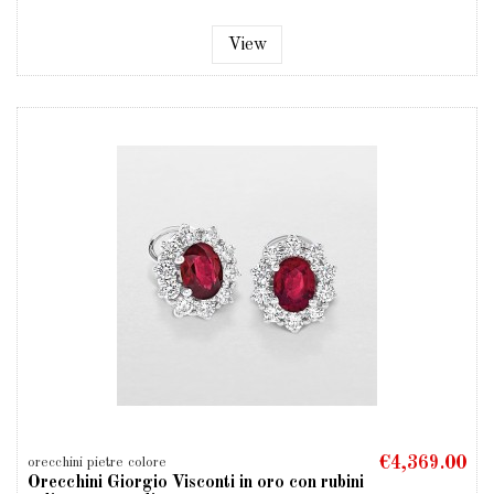
View
€4,369.00
orecchini pietre colore
Orecchini Giorgio Visconti in oro con rubini