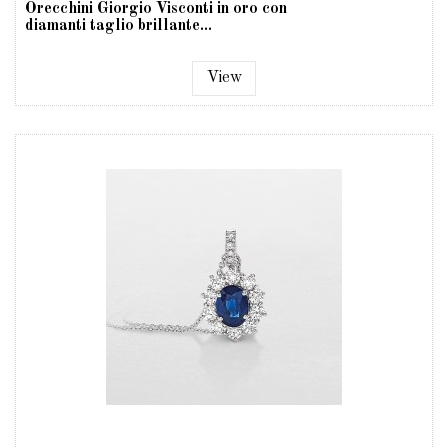
Orecchini Giorgio Visconti in oro con
diamanti taglio brillante...
View