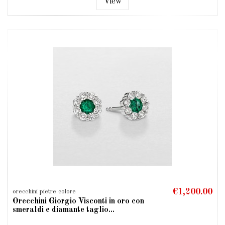
View
€1,200.00
orecchini pietre colore
Orecchini Giorgio Visconti in oro con
smeraldi e diamante taglio...