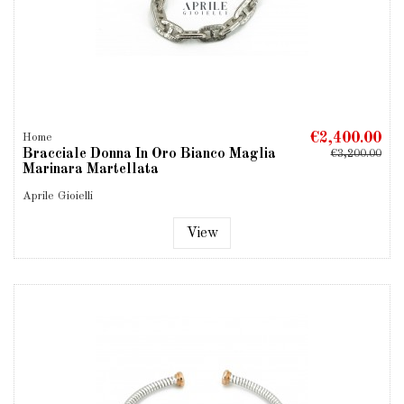
€2,400.00
Home
Bracciale Donna In Oro Bianco Maglia
€3,200.00
Marinara Martellata
Aprile Gioielli
View