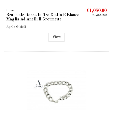
€1,080.00
Home
Bracciale Donna In Oro Giallo E Bianco
€1,200.00
Maglia Ad Anelli E Groumette
Aprile Gioielli
View