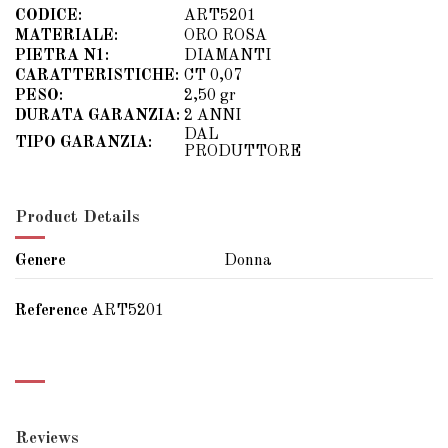
CODICE:
ART5201
MATERIALE:
ORO ROSA
PIETRA N1:
DIAMANTI
CARATTERISTICHE:
CT 0,07
PESO:
2,50 gr
DURATA GARANZIA:
2 ANNI
DAL
TIPO GARANZIA:
PRODUTTORE
Product Details
Genere
Donna
Reference
ART5201
Reviews