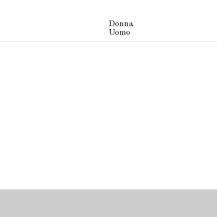
Donna
Uomo