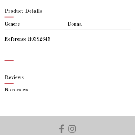
Product Details
Genere
Donna
Reference
H0392645
Reviews
No reviews