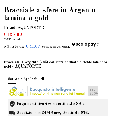
Bracciale a sfere in Argento
laminato gold
Brand:
AQUAFORTE
€125.00
VAT included
€ 41.67
Bracciale in Argento (925) con sfere satinate e lucide laminato
- AQUAFORTE
gold
Garanzie Aprile Gioielli
Pagamenti sicuri con certificato SSL.
Spedizione in 24/48 ore, Gratis da 99€.