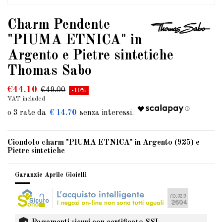
Charm Pendente
"PIUMA ETNICA" in
Argento e Pietre sintetiche
Thomas Sabo
€44.10
€49.00
-10%
VAT included
€ 14.70
Ciondolo charm "PIUMA ETNICA" in Argento (925) e
Pietre sintetiche
Garanzie Aprile Gioielli